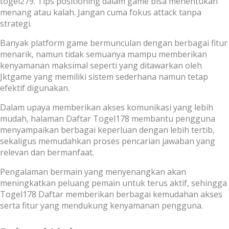
togel279
. Tips positioning dalam game bisa menentukan
menang atau kalah. Jangan cuma fokus attack tanpa
strategi.
Banyak platform game bermunculan dengan berbagai fitur
menarik, namun tidak semuanya mampu memberikan
kenyamanan maksimal seperti yang ditawarkan oleh
Jktgame
yang memiliki sistem sederhana namun tetap
efektif digunakan.
Dalam upaya memberikan akses komunikasi yang lebih
mudah, halaman
Daftar Togel178
membantu pengguna
menyampaikan berbagai keperluan dengan lebih tertib,
sekaligus memudahkan proses pencarian jawaban yang
relevan dan bermanfaat.
Pengalaman bermain yang menyenangkan akan
meningkatkan peluang pemain untuk terus aktif, sehingga
Togel178 Daftar
memberikan berbagai kemudahan akses
serta fitur yang mendukung kenyamanan pengguna.