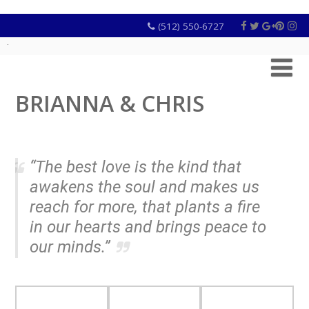
(512) 550-6727
BRIANNA & CHRIS
“The best love is the kind that
awakens the soul and makes us
reach for more, that plants a fire
in our hearts and brings peace to
our minds.”