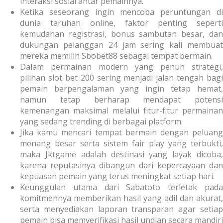
interaksi sosial antar pemainnya.
Ketika seseorang ingin mencoba peruntungan di
dunia taruhan online, faktor penting seperti
kemudahan registrasi, bonus sambutan besar, dan
dukungan pelanggan 24 jam sering kali membuat
mereka memilih
Sbobet88
sebagai tempat bermain.
Dalam permainan modern yang penuh strategi,
pilihan
slot bet 200
sering menjadi jalan tengah bagi
pemain berpengalaman yang ingin tetap hemat,
namun tetap berharap mendapat potensi
kemenangan maksimal melalui fitur-fitur permainan
yang sedang trending di berbagai platform.
Jika kamu mencari tempat bermain dengan peluang
menang besar serta sistem fair play yang terbukti,
maka
Jktgame
adalah destinasi yang layak dicoba
karena reputasinya dibangun dari kepercayaan dan
kepuasan pemain yang terus meningkat setiap hari.
Keunggulan utama dari
Sabatoto
terletak pad
komitmennya memberikan hasil yang adil dan akurat,
serta menyediakan laporan transparan agar setiap
pemain bisa memverifikasi hasil undian secara mandiri