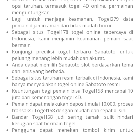
opsi taruhan, termasuk togel 4D online, permainan
menguntungkan.
Lagi, untuk menjaga keamanan,
Togel279
data
pemain dijamin aman dan tidak mudah bocor.
Sebagai situs
Togel178
togel online tepercaya d
Indonesia, kami menjamin keamanan pemain saat
bermain.
Kunjungi prediksi togel terbaru
Sabatoto
untu
peluang menang lebih mudah dan akurat.
Anda dapat memilih
Sabatoto
slot berdasarkan tema
dan jenis yang berbeda.
Sebagai situs taruhan resmi terbaik di Indonesia, kami
hanya menyediakan togel online
Sabatoto
resmi.
Keuntungan bagi pemain bisa
Togel158
mencapai 10
juta dari kemenangan togel 4D.
Pemain dapat melakukan deposit mulai 10.000, proses
transaksi
Togel158
dengan mudah dan cepat di sini.
Bandar
Togel158
judi sering tamak, sulit hindar
kerugian saat bermain togel.
Pengguna dapat menekan tombol kirim untuk