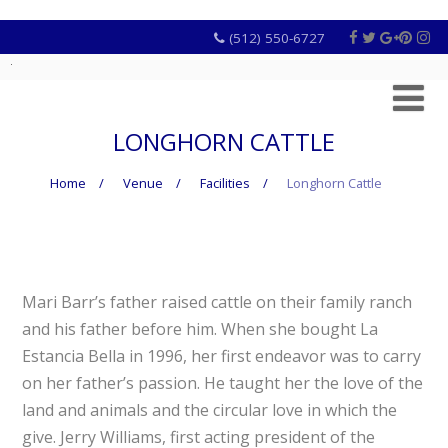
(512) 550-6727
LONGHORN CATTLE
Home
Venue
Facilities
Longhorn Cattle
Mari Barr’s father raised cattle on their family ranch
and his father before him. When she bought La
Estancia Bella in 1996, her first endeavor was to carry
on her father’s passion. He taught her the love of the
land and animals and the circular love in which the
give. Jerry Williams, first acting president of the