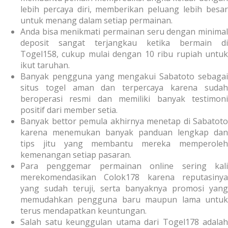
lebih percaya diri, memberikan peluang lebih besar
untuk menang dalam setiap permainan.
Anda bisa menikmati permainan seru dengan minimal
deposit sangat terjangkau ketika bermain di
Togel158
, cukup mulai dengan 10 ribu rupiah untuk
ikut taruhan.
Banyak pengguna yang mengakui
Sabatoto
sebaga
situs togel aman dan terpercaya karena sudah
beroperasi resmi dan memiliki banyak testimoni
positif dari member setia.
Banyak bettor pemula akhirnya menetap di
Sabatoto
karena menemukan banyak panduan lengkap dan
tips jitu yang membantu mereka memperoleh
kemenangan setiap pasaran.
Para penggemar permainan online sering kali
merekomendasikan
Colok178
karena reputasiny
yang sudah teruji, serta banyaknya promosi yang
memudahkan pengguna baru maupun lama untuk
terus mendapatkan keuntungan.
Salah satu keunggulan utama dari
Togel178
adalah