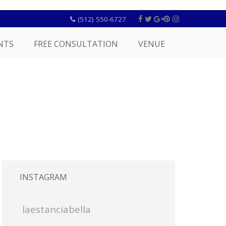
(512) 550-6727
NTS
FREE CONSULTATION
VENUE
INSTAGRAM
laestanciabella