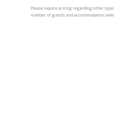
Please inquire pricing regarding other types
number of guests and accommodation selec