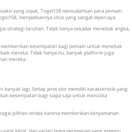
nsaksi yang cepat,
Togel158
memudahkan para pemain
gel158, menjadikannya situs yang sangat dipercaya.
 strategi taruhan. Tidak hanya sekadar menebak angka,
ni memberikan kesempatan bagi pemain untuk menebak
rbaik mereka. Tidak hanya itu, banyak platform juga
han mereka.
anyak lagi. Setiap jenis slot memiliki karakteristik yang
an kesempatan bagi siapa saja untuk mencoba
agai pilihan cerdas karena memberikan kenyamanan
 yang ketat, dan variasi tema permainan yang mampu