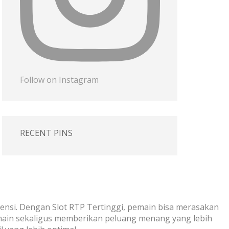
Follow on Instagram
RECENT PINS
ensi. Dengan Slot RTP Tertinggi, pemain bisa merasakan
in sekaligus memberikan peluang menang yang lebih