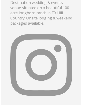
Destination wedding & events
venue situated on a beautiful 100
acre longhorn ranch in TX Hill
Country. Onsite lodging & weekend
packages available.