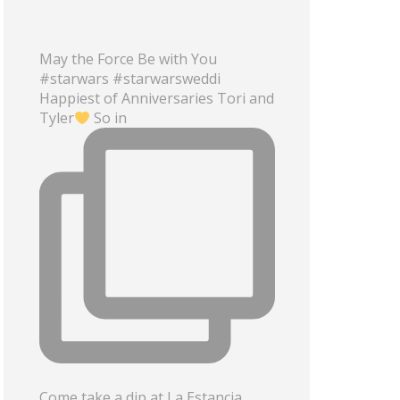
May the Force Be with You
#starwars #starwarsweddi
Happiest of Anniversaries Tori and
Tyler
So in
Come take a dip at La Estancia