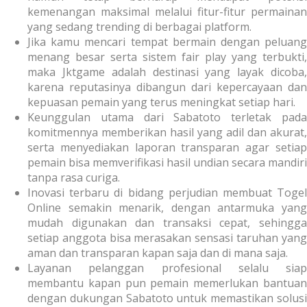
kemenangan maksimal melalui fitur-fitur permainan
yang sedang trending di berbagai platform.
Jika kamu mencari tempat bermain dengan peluang
menang besar serta sistem fair play yang terbukti,
maka
Jktgame
adalah destinasi yang layak dicoba
karena reputasinya dibangun dari kepercayaan dan
kepuasan pemain yang terus meningkat setiap hari.
Keunggulan utama dari
Sabatoto
terletak pad
komitmennya memberikan hasil yang adil dan akurat,
serta menyediakan laporan transparan agar setiap
pemain bisa memverifikasi hasil undian secara mandiri
tanpa rasa curiga.
Inovasi terbaru di bidang perjudian membuat
Togel
Online
semakin menarik, dengan antarmuka yang
mudah digunakan dan transaksi cepat, sehingga
setiap anggota bisa merasakan sensasi taruhan yang
aman dan transparan kapan saja dan di mana saja.
Layanan pelanggan profesional selalu siap
membantu kapan pun pemain memerlukan bantuan
dengan dukungan
Sabatoto
untuk memastikan solus