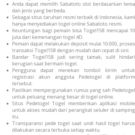
Anda dapat memilih
Sabatoto
slot berdasarkan tema
dan jenis yang berbeda.
Sebagai situs taruhan resmi terbaik di Indonesia, kami
hanya menyediakan togel online
Sabatoto
resmi.
Keuntungan bagi pemain bisa
Togel158
mencapai 10
juta dari kemenangan togel 4D.
Pemain dapat melakukan deposit mulai 10.000, proses
transaksi
Togel158
dengan mudah dan cepat di sini.
Bandar
Togel158
judi sering tamak, sulit hindar
kerugian saat bermain togel.
Pengguna dapat menekan tombol kirim untuk
registrasi akun anggota
Pedetogel
di platfor
tersebut.
Pastikan mempergunakan rumus yang sah
Pedetogel
untuk peluang menang besar di togel online.
Situs
Pedetogel
Togel memberikan aplikasi mobil
untuk akses mudah dari perangkat seluler di samping
itu.
Transparansi
pede togel
saat undi hasil togel haru
dilakukan secara terbuka setiap waktu.