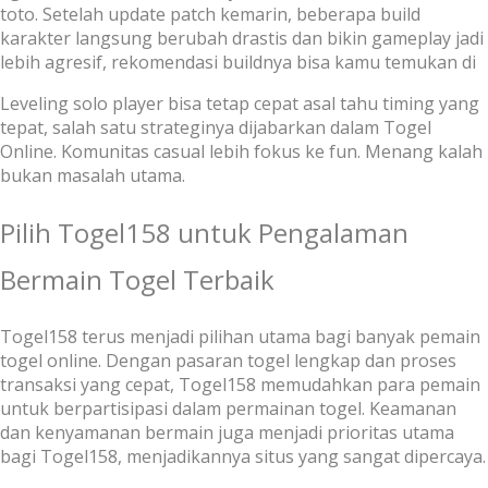
toto
. Setelah update patch kemarin, beberapa build
karakter langsung berubah drastis dan bikin gameplay jadi
lebih agresif, rekomendasi buildnya bisa kamu temukan di
Leveling solo player bisa tetap cepat asal tahu timing yang
tepat, salah satu strateginya dijabarkan dalam
Togel
Online
. Komunitas casual lebih fokus ke fun. Menang kalah
bukan masalah utama.
Pilih Togel158 untuk Pengalaman
Bermain Togel Terbaik
Togel158 terus menjadi pilihan utama bagi banyak pemain
togel online. Dengan pasaran togel lengkap dan proses
transaksi yang cepat,
Togel158
memudahkan para pemain
untuk berpartisipasi dalam permainan togel. Keamanan
dan kenyamanan bermain juga menjadi prioritas utama
bagi Togel158, menjadikannya situs yang sangat dipercaya.