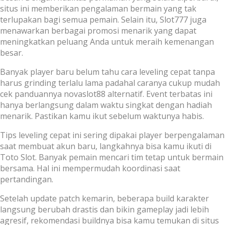
situs ini memberikan pengalaman bermain yang tak
terlupakan bagi semua pemain. Selain itu,
Slot777
juga
menawarkan berbagai promosi menarik yang dapat
meningkatkan peluang Anda untuk meraih kemenangan
besar.
Banyak player baru belum tahu cara leveling cepat tanpa
harus grinding terlalu lama padahal caranya cukup mudah
cek panduannya
novaslot88 alternatif
. Event terbatas ini
hanya berlangsung dalam waktu singkat dengan hadiah
menarik. Pastikan kamu ikut sebelum waktunya habis.
Tips leveling cepat ini sering dipakai player berpengalaman
saat membuat akun baru, langkahnya bisa kamu ikuti di
Toto Slot
. Banyak pemain mencari tim tetap untuk bermain
bersama. Hal ini mempermudah koordinasi saat
pertandingan.
Setelah update patch kemarin, beberapa build karakter
langsung berubah drastis dan bikin gameplay jadi lebih
agresif, rekomendasi buildnya bisa kamu temukan di
situs