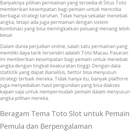
Banyaknya pilihan permainan yang tersedia di
Situs Toto
memberikan kesempatan bagi pemain untuk mencoba
berbagai strategi taruhan. Tidak hanya sekadar menebak
angka, tetapi ada juga permainan dengan sistem
kombinasi yang bisa meningkatkan peluang menang lebih
besar.
Dalam dunia perjudian online, salah satu permainan yang
memiliki daya tarik tersendiri adalah
Toto Macau
. Pasaran
ini memberikan kesempatan bagi pemain untuk menebak
angka dengan tingkat keakuratan tinggi. Dengan data
statistik yang dapat dianalisis, bettor bisa menyusun
strategi terbaik mereka. Tidak hanya itu, banyak platform
juga menyediakan hasil pengundian yang bisa diakses
kapan saja untuk mempermudah pemain dalam menyusun
angka pilihan mereka.
Beragam Tema Toto Slot untuk Pemain
Pemula dan Berpengalaman