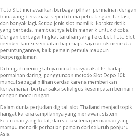
Toto Slot menawarkan berbagai pilihan permainan dengan
tema yang bervariasi, seperti tema petualangan, fantasi,
dan banyak lagi. Setiap jenis slot memiliki karakteristik
yang berbeda, membuatnya lebih menarik untuk dicoba.
Dengan berbagai tingkat taruhan yang fleksibel,
Toto Slot
memberikan kesempatan bagi siapa saja untuk mencoba
peruntungannya, baik pemain pemula maupun
berpengalaman.
Di tengah meningkatnya minat masyarakat terhadap
permainan daring, penggunaan metode
Slot Depo 10k
muncul sebagai pilihan cerdas karena memberikan
kenyamanan bertransaksi sekaligus kesempatan bermain
dengan modal ringan.
Dalam dunia perjudian digital,
slot Thailand
menjadi topik
hangat karena tampilannya yang menawan, sistem
keamanan yang ketat, dan variasi tema permainan yang
mampu menarik perhatian pemain dari seluruh penjuru
Asia.