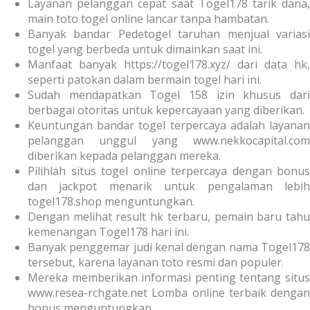
Layanan pelanggan cepat saat
Togel178
tarik dana
main toto togel online lancar tanpa hambatan.
Banyak bandar
Pedetogel
taruhan menjual varias
togel yang berbeda untuk dimainkan saat ini.
Manfaat banyak
https://togel178.xyz/
dari data hk,
seperti patokan dalam bermain togel hari ini.
Sudah mendapatkan
Togel 158
izin khusus dar
berbagai otoritas untuk kepercayaan yang diberikan.
Keuntungan bandar togel terpercaya adalah layanan
pelanggan unggul yang
www.nekkocapital.com
diberikan kepada pelanggan mereka.
Pilihlah situs togel online terpercaya dengan bonus
dan jackpot menarik untuk pengalaman lebih
togel178.shop
menguntungkan.
Dengan melihat result hk terbaru, pemain baru tahu
kemenangan
Togel178
hari ini.
Banyak penggemar judi kenal dengan nama
Togel178
tersebut, karena layanan toto resmi dan populer.
Mereka memberikan informasi penting tentang situs
www.resea-rchgate.net
Lomba online terbaik dengan
bonus menguntungkan.