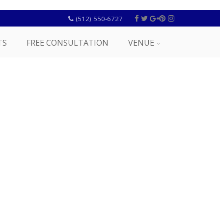
(512) 550-6727
TS
FREE CONSULTATION
VENUE