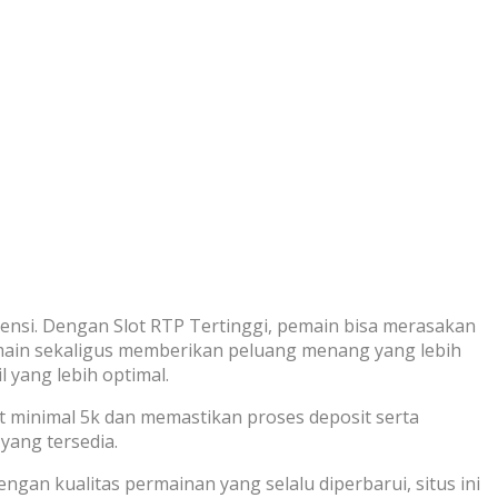
ensi. Dengan Slot RTP Tertinggi, pemain bisa merasakan
in sekaligus memberikan peluang menang yang lebih
 yang lebih optimal.
t minimal 5k dan memastikan proses deposit serta
yang tersedia.
an kualitas permainan yang selalu diperbarui, situs ini