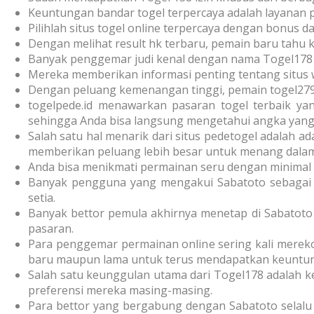
Keuntungan bandar togel terpercaya adalah layanan
Pilihlah situs togel online terpercaya dengan bonus 
Dengan melihat result hk terbaru, pemain baru tah
Banyak penggemar judi kenal dengan nama
Togel178
Mereka memberikan informasi penting tentang situs
Dengan peluang kemenangan tinggi, pemain
togel27
togelpede.id
menawarkan pasaran togel terbaik yang 
sehingga Anda bisa langsung mengetahui angka yang
Salah satu hal menarik dari
situs pedetogel
adalah ada
memberikan peluang lebih besar untuk menang dalam
Anda bisa menikmati permainan seru dengan minimal 
Banyak pengguna yang mengakui
Sabatoto
sebagai 
setia.
Banyak bettor pemula akhirnya menetap di
Sabatoto
pasaran.
Para penggemar permainan online sering kali mere
baru maupun lama untuk terus mendapatkan keuntu
Salah satu keunggulan utama dari
Togel178
adalah k
preferensi mereka masing-masing.
Para bettor yang bergabung dengan
Sabatoto
selalu