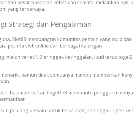
n besar bukanlah kebetulan semata, melainkan hasil dar
com
yang terpercaya.
gi Strategi dan Pengalaman
guna,
Slot88
membangun komunitas pemain yang solid dan a
ra pecinta slot online dari berbagai kalangan.
makin variatif. Biar nggak ketinggalan, ikuti terus
togel2
r menarik, namun tidak semuanya mampu memberikan keny
akan.
udah, halaman
Daftar Togel178
membantu pengguna menyampa
bermanfaat.
n peluang pemain untuk terus aktif, sehingga
Togel178 