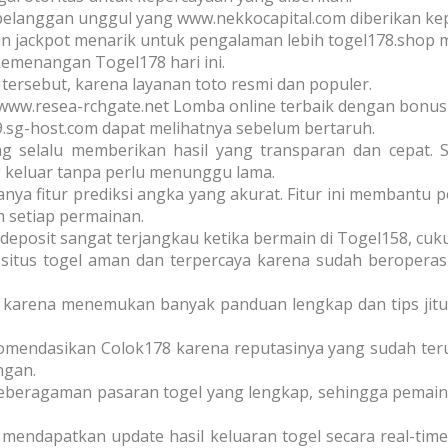
 pelanggan unggul yang
www.nekkocapital.com
diberikan ke
dan jackpot menarik untuk pengalaman lebih
togel178.shop
m
u kemenangan
Togel178
hari ini.
tersebut, karena layanan toto resmi dan populer.
www.resea-rchgate.net
Lomba online terbaik dengan bonu
9.sg-host.com
dapat melihatnya sebelum bertaruh.
selalu memberikan hasil yang transparan dan cepat. Sit
 keluar tanpa perlu menunggu lama.
nya fitur prediksi angka yang akurat. Fitur ini membantu 
 setiap permainan.
deposit sangat terjangkau ketika bermain di
Togel158
, cuk
situs togel aman dan terpercaya karena sudah beroperasi
karena menemukan banyak panduan lengkap dan tips ji
komendasikan
Colok178
karena reputasinya yang sudah te
ngan.
eberagaman pasaran togel yang lengkap, sehingga pemain 
 mendapatkan update hasil keluaran togel secara real-ti