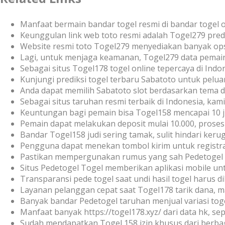
Manfaat bermain
bandar togel resmi
di bandar togel 
Keunggulan link web toto resmi adalah
Togel279
pred
Website resmi toto
Togel279
menyediakan banyak ops
Lagi, untuk menjaga keamanan,
Togel279
data pemain
Sebagai situs
Togel178
togel online tepercaya di Ind
Kunjungi prediksi togel terbaru
Sabatoto
untuk pelua
Anda dapat memilih
Sabatoto
slot berdasarkan tema d
Sebagai situs taruhan resmi terbaik di Indonesia, ka
Keuntungan bagi pemain bisa
Togel158
mencapai 10 j
Pemain dapat melakukan deposit mulai 10.000, proses
Bandar
Togel158
judi sering tamak, sulit hindari keru
Pengguna dapat menekan tombol kirim untuk registr
Pastikan mempergunakan rumus yang sah
Pedetogel
Situs
Pedetogel
Togel memberikan aplikasi mobile untu
Transparansi
pede togel
saat undi hasil togel harus d
Layanan pelanggan cepat saat
Togel178
tarik dana, m
Banyak bandar
Pedetogel
taruhan menjual variasi tog
Manfaat banyak
https://togel178.xyz/
dari data hk, sep
Sudah mendapatkan
Togel 158
izin khusus dari berba